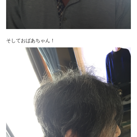
そしておばあちゃん！