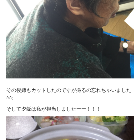
その後姉もカットしたのですが撮るの忘れちゃいました
^^;
そして夕飯は私が担当しましたーー！！！