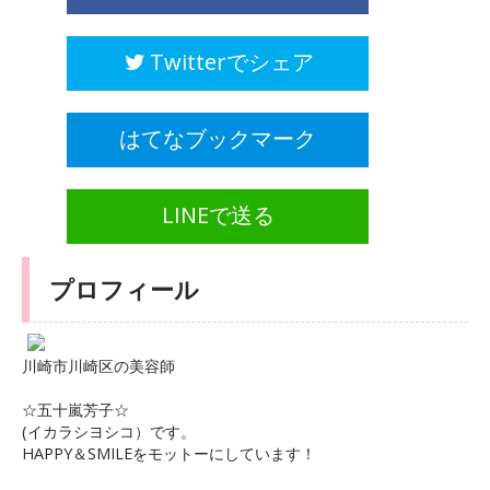
Twitterでシェア
はてなブックマーク
LINEで送る
プロフィール
川崎市川崎区の美容師
☆五十嵐芳子☆
(イカラシヨシコ）です。
HAPPY＆SMILEをモットーにしています！