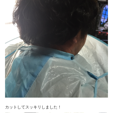
カットしてスッキリしました！