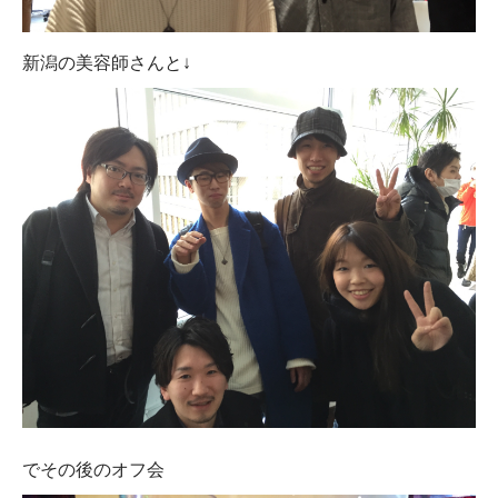
新潟の美容師さんと↓
でその後のオフ会