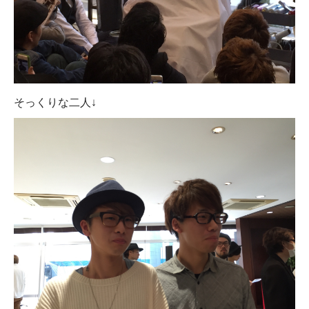
そっくりな二人↓