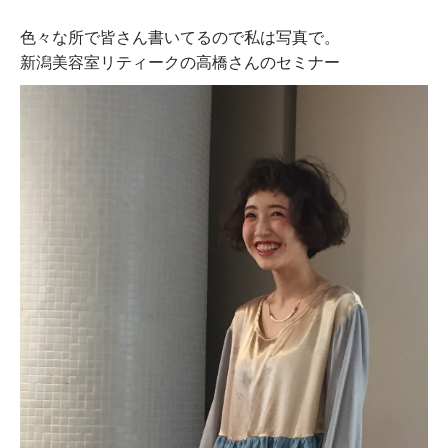
色々な所で皆さん書いてるので私は写真で。
新潟美容室リティークの高橋さんのセミナー