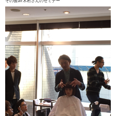
その後air木村さんのセミナー