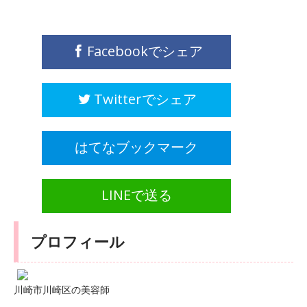
Facebookでシェア
Twitterでシェア
はてなブックマーク
LINEで送る
プロフィール
川崎市川崎区の美容師