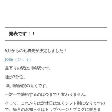
発表です！！
5月からの勤務先が決定しました！
Jolie（ジョリ）
最寄りの駅は川崎駅です。
徒歩7分位。
新川橋病院の近くです。
一対一で施術するのは今までと変わりません。
そして、これからは定休日は無くシフト制になりますの
で、毎月のお知らせはトップページとブログに書きま