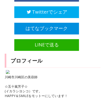
Twitterでシェア
はてなブックマーク
LINEで送る
プロフィール
川崎市川崎区の美容師
☆五十嵐芳子☆
(イカラシヨシコ）です。
HAPPY＆SMILEをモットーにしています！