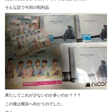
そんな訳で今回の戦利品
果たしてこれが少ないのか多いのか？？？
この後は横浜へ向かうのでした。