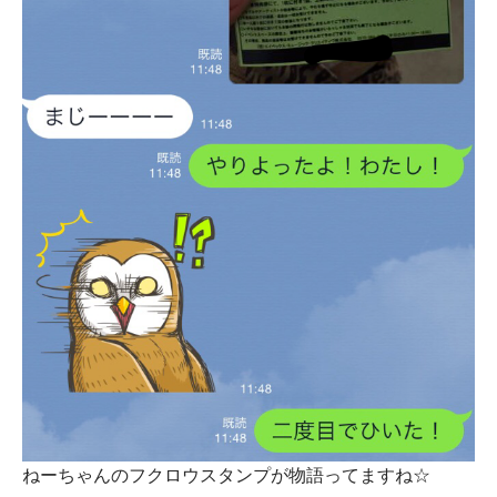
ねーちゃんのフクロウスタンプが物語ってますね☆