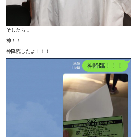
そしたら…
神！！
神降臨したよ！！！