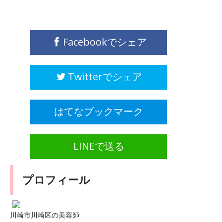
Facebookでシェア
Twitterでシェア
はてなブックマーク
LINEで送る
プロフィール
川崎市川崎区の美容師