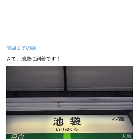
前回までの話
さて、池袋に到着です！