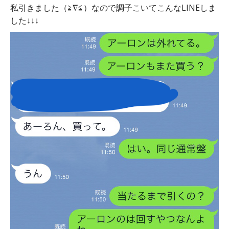
私引きました（≧∇≦）なので調子こいてこんなLINEしま
した↓↓↓